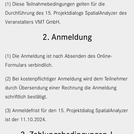
(1) Diese Teilnahmebedingungen gelten für die
Durchführung des 15. Projektdialogs SpatialAnalyzer des
Veranstalters VMT GmbH.
2. Anmeldung
(1) Die Anmeldung ist nach Absenden des Online-
Formulars verbindlich.
(2) Bei kostenpflichtiger Anmeldung wird dem Teilnehmer
durch Übersendung einer Rechnung die Anmeldung
schriftlich bestätigt.
(3) Anmeldefrist für den 15. Projektdialog SpatialAnalyzer
ist der 11.10.2024.