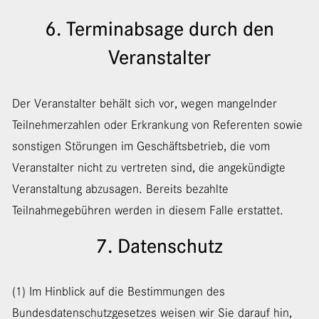
6. Terminabsage durch den
Veranstalter
Der Veranstalter behält sich vor, wegen mangelnder
Teilnehmerzahlen oder Erkrankung von Referenten sowie
sonstigen Störungen im Geschäftsbetrieb, die vom
Veranstalter nicht zu vertreten sind, die angekündigte
Veranstaltung abzusagen. Bereits bezahlte
Teilnahmegebühren werden in diesem Falle erstattet.
7. Datenschutz
(1) Im Hinblick auf die Bestimmungen des
Bundesdatenschutzgesetzes weisen wir Sie darauf hin,