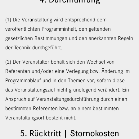
(1) Die Veranstaltung wird entsprechend dem
veröffentlichten Programminhalt, den geltenden
gesetzlichen Bestimmungen und den anerkannten Regeln
der Technik durchgeführt.
(2) Der Veranstalter behält sich den Wechsel von
Referenten und/oder eine Verlegung bzw. Änderung im
Programmablauf und in den Themen vor, sofern diese
das Veranstaltungsziel nicht grundlegend verändert. Ein
Anspruch auf Veranstaltungsdurchführung durch einen
bestimmten Referenten bzw. an einem bestimmten
Veranstaltungsort besteht nicht.
5. Rücktritt | Stornokosten