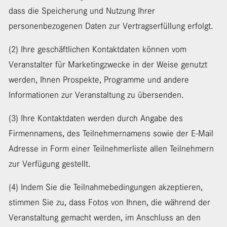
dass die Speicherung und Nutzung Ihrer
personenbezogenen Daten zur Vertragserfüllung erfolgt.
(2) Ihre geschäftlichen Kontaktdaten können vom
Veranstalter für Marketingzwecke in der Weise genutzt
werden, Ihnen Prospekte, Programme und andere
Informationen zur Veranstaltung zu übersenden.
(3) Ihre Kontaktdaten werden durch Angabe des
Firmennamens, des Teilnehmernamens sowie der E-Mail
Adresse in Form einer Teilnehmerliste allen Teilnehmern
zur Verfügung gestellt.
(4) Indem Sie die Teilnahmebedingungen akzeptieren,
stimmen Sie zu, dass Fotos von Ihnen, die während der
Veranstaltung gemacht werden, im Anschluss an den