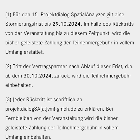
(1) Für den 15. Projektdialog SpatialAnalyzer gilt eine
Stornierungsfrist bis
29.10.2024
. Im Falle des Rücktritts
von der Veranstaltung bis zu diesem Zeitpunkt, wird die
bisher geleistete Zahlung der Teilnehmergebühr in vollem
Umfang erstattet.
(2) Tritt der Vertragspartner nach Ablauf dieser Frist, d.h.
ab dem
30.10.2024
, zurück, wird die Teilnehmergebühr
einbehalten.
(3) Jeder Rücktritt ist schriftlich an
projektdialogSA[at]vmt-gmbh.de zu erklären. Bei
Fernbleiben von der Veranstaltung wird die bisher
geleistete Zahlung der Teilnehmergebühr in vollem
Umfang einbehalten.