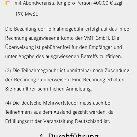
mit Abendveranstaltung pro Person 400,00 € zzgl.
19% MwSt.
Die Bezahlung der Teilnahmegebühr erfolgt auf das in der
Rechnung ausgewiesene Konto der VMT GmbH. Die
Überweisung ist gebührenfrei für den Empfänger und
unter Angabe des ausgewiesenen Betreffs zu tätigen.
(3) Die Teilnahmegebühr ist unmittelbar nach Zusendung
der Rechnung zu überweisen. Eine Rechnung erhalten
Sie nach Ihrer schriftlichen Anmeldung.
(4) Die deutsche Mehrwertsteuer muss auch bei
Teilnehmern aus dem Ausland gezahlt werden, da
Erfüllungsort der Veranstaltung Deutschland ist.
4. Durchführung