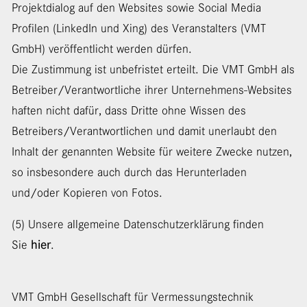
Projektdialog auf den Websites sowie Social Media
Profilen (LinkedIn und Xing) des Veranstalters (VMT
GmbH) veröffentlicht werden dürfen.
Die Zustimmung ist unbefristet erteilt. Die VMT GmbH als
Betreiber/Verantwortliche ihrer Unternehmens-Websites
haften nicht dafür, dass Dritte ohne Wissen des
Betreibers/Verantwortlichen und damit unerlaubt den
Inhalt der genannten Website für weitere Zwecke nutzen,
so insbesondere auch durch das Herunterladen
und/oder Kopieren von Fotos.
(5) Unsere allgemeine Datenschutzerklärung finden
hier
Sie
.
VMT GmbH Gesellschaft für Vermessungstechnik