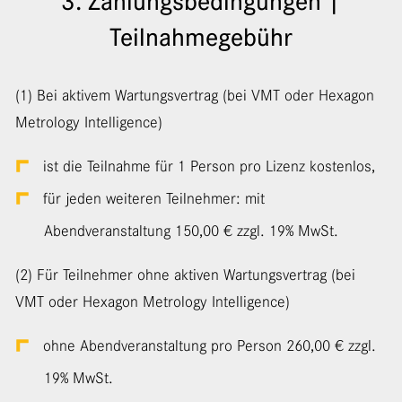
3. Zahlungsbedingungen |
Teilnahmegebühr
(1) Bei aktivem Wartungsvertrag (bei VMT oder Hexagon
Metrology Intelligence)
ist die Teilnahme für 1 Person pro Lizenz kostenlos,
für jeden weiteren Teilnehmer: mit
Abendveranstaltung 150,00 € zzgl. 19% MwSt.
(2) Für Teilnehmer ohne aktiven Wartungsvertrag (bei
VMT oder Hexagon Metrology Intelligence)
ohne Abendveranstaltung pro Person 260,00 € zzgl.
19% MwSt.