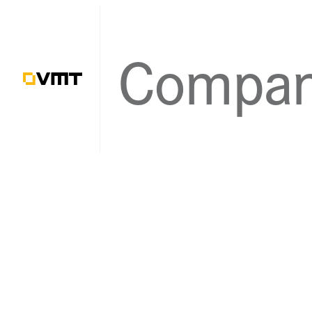
Über uns