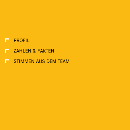
PROFIL
ZAHLEN & FAKTEN
STIMMEN AUS DEM TEAM