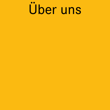
Über uns